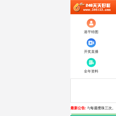
港平特图
开奖直播
全年资料
香港六合彩改為逢星期二、星期四、星期六每週攪珠三次。
最新公告: