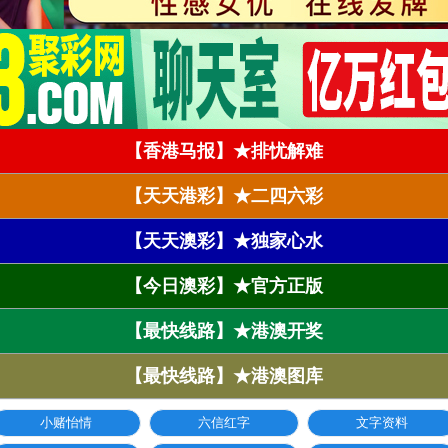
【香港马报】★排忧解难
【天天港彩】★二四六彩
【天天澳彩】★独家心水
【今日澳彩】★官方正版
【最快线路】★港澳开奖
【最快线路】★港澳图库
小赌怡情
六信红字
文字资料