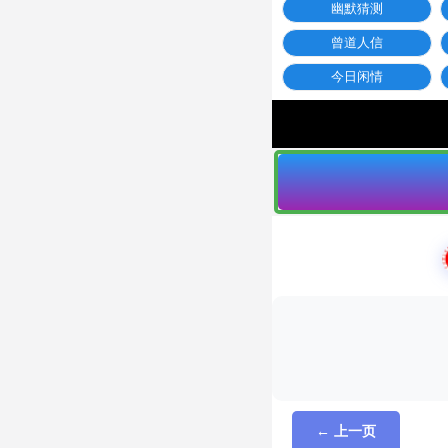
幽默猜测
曾道人信
今日闲情
← 上一页