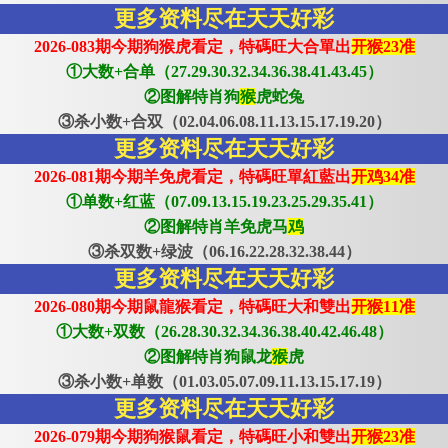
更多资料尽在天天好彩
2026-083期今期狗猴虎看定，特碼旺大合單出
开猴23准
①大数+合单（27.29.30.32.34.36.38.41.43.45）
②图解特肖狗
猴
虎蛇兔
③杀小数+合双（02.04.06.08.11.13.15.17.19.20）
更多资料尽在天天好彩
2026-081期今期羊免虎看定，特碼旺單紅藍出
开鸡34准
①单数+红蓝（07.09.13.15.19.23.25.29.35.41）
②图解特肖羊免虎马
鸡
③杀双数+绿波（06.16.22.28.32.38.44）
更多资料尽在天天好彩
2026-080期今期鼠龍猴看定，特碼旺大和雙出
开猴11准
①大数+双数（26.28.30.32.34.36.38.40.42.46.48）
②图解特肖狗鼠龙
猴
虎
③杀小数+单数（01.03.05.07.09.11.13.15.17.19）
更多资料尽在天天好彩
2026-079期今期狗猴鼠看定，特碼旺小和雙出
开猴23准