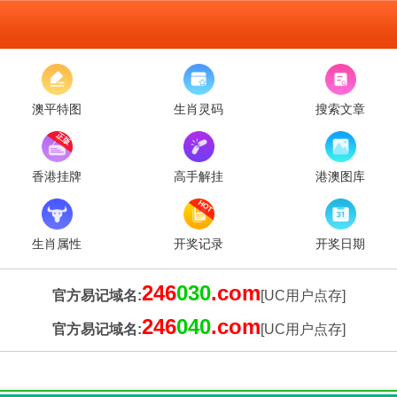
澳平特图
生肖灵码
搜索文章
正版
香港挂牌
高手解挂
港澳图库
HOT
生肖属性
开奖记录
开奖日期
246
030
.com
官方易记域名:
[UC用户点存]
246
040
.com
官方易记域名:
[UC用户点存]